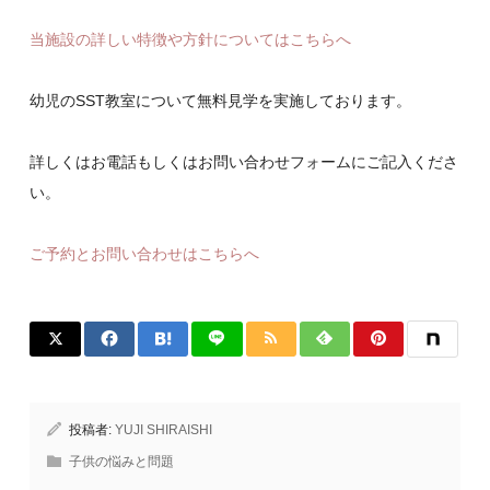
当施設の詳しい特徴や方針についてはこちらへ
幼児のSST教室について無料見学を実施しております。
詳しくはお電話もしくはお問い合わせフォームにご記入くださ
い。
ご予約とお問い合わせはこちらへ
投稿者:
YUJI SHIRAISHI
子供の悩みと問題