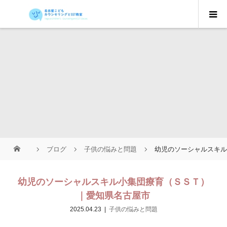
ブログ
子供の悩みと問題
幼児のソーシャルスキ
幼児のソーシャルスキル小集団療育（ＳＳＴ）
｜愛知県名古屋市
2025.04.23
子供の悩みと問題