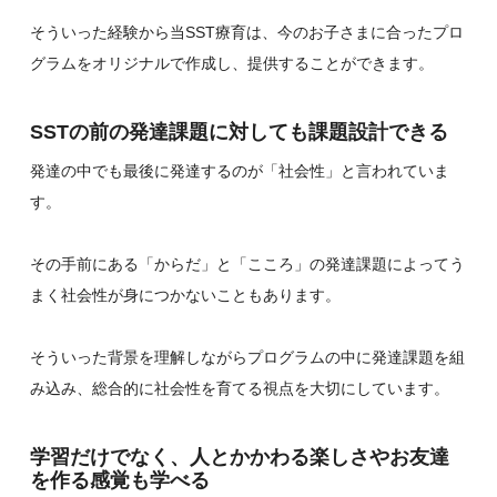
そういった経験から当SST療育は、今のお子さまに合ったプロ
グラムをオリジナルで作成し、提供することができます。
SSTの前の発達課題に対しても課題設計できる
発達の中でも最後に発達するのが「社会性」と言われていま
す。
その手前にある「からだ」と「こころ」の発達課題によってう
まく社会性が身につかないこともあります。
そういった背景を理解しながらプログラムの中に発達課題を組
み込み、総合的に社会性を育てる視点を大切にしています。
学習だけでなく、人とかかわる楽しさやお友達
を作る感覚も学べる