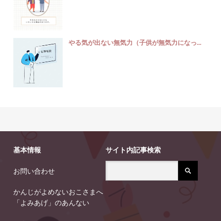
やる気が出ない無気力（子供が無気力になっ...
基本情報
サイト内記事検索
お問い合わせ
かんじがよめないおこさまへ
「よみあげ」のあんない