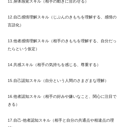
11.身体感覚スキル（相手の動きに合わせる）
12.自己感情理解スキル（じぶんのきもちを理解する、感情の
言語化）
13.他者感情理解スキル（相手のきもちを理解する、自分だっ
たらという仮定）
14.共感スキル（相手の気持ちを感じる、尊重する）
15.自己認知スキル（自分という人間のさまざまな理解）
16.他者認知スキル（相手の好みや嫌いなこと、関心に注目で
きる）
17.自己‐他者認知スキル（相手と自分の共通点や相違点の理