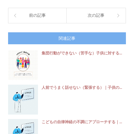
前の記事
次の記事
関連記事
集団行動ができない（苦手な）子供に対する...
人前でうまく話せない（緊張する）｜子供の...
こどもの自律神経の不調にアプローチする｜...