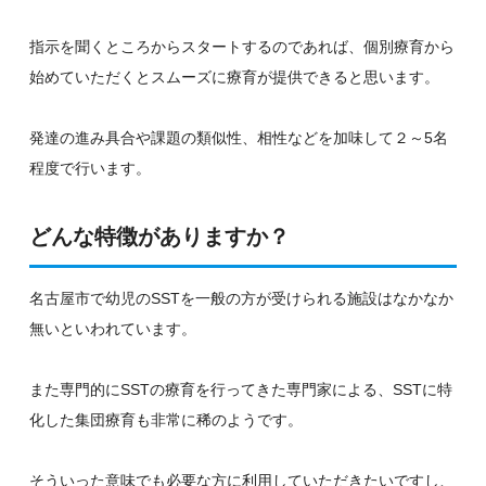
指示を聞くところからスタートするのであれば、個別療育から
始めていただくとスムーズに療育が提供できると思います。
発達の進み具合や課題の類似性、相性などを加味して２～5名
程度で行います。
どんな特徴がありますか？
名古屋市で幼児のSSTを一般の方が受けられる施設はなかなか
無いといわれています。
また専門的にSSTの療育を行ってきた専門家による、SSTに特
化した集団療育も非常に稀のようです。
そういった意味でも必要な方に利用していただきたいですし、