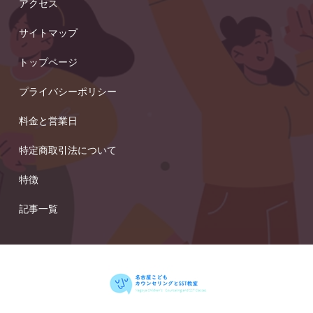
アクセス
サイトマップ
トップページ
プライバシーポリシー
料金と営業日
特定商取引法について
特徴
記事一覧