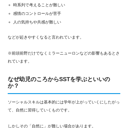
時系列で考えることが難しい
感情のコントロールが苦手
人の気持ちや共感が難しい
などが起きやすくなると言われています。
※前頭前野だけでなくミラーニューロンなどの影響もあるとさ
れています。
なぜ幼児のころからSSTを学ぶといいの
か？
ソーシャルスキルは基本的には学年が上がっていくにしたがっ
て、自然に習得していくものです。
しかしその「自然に」が難しい場合があります。