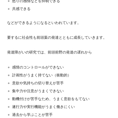
怒りの感情などを抑制できる
共感できる
などができるようになるといわれています。
要するに社会性も前頭葉の発達とともに成長していきます。
発達障がいの研究では、前頭前野の発達の遅れから
感情のコントロールができない
計画性がうまく持てない（衝動的）
意欲や気持ちの切り替えが苦手
集中力や注意がうまくできない
動機付けが苦手なため、うまく意欲をもてない
遂行力や実行機能がうまく働きにくい
過去から学ぶことが苦手