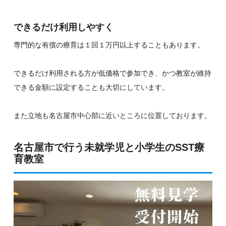
できるだけ利用しやすく
専門的な有償の療育は１回１万円以上することもあります。
できるだけ利用される方が低価格で参加でき、かつ教室が維持
できる金額に設定することも大切にしています。
また立地も名古屋市中心部に近いところに位置しております。
名古屋市で行う未就学児と小学生のSST療
育教室