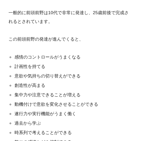
一般的に前頭前野は10代で非常に発達し、25歳前後で完成さ
れるとされています。
この前頭前野の発達が進んでくると、
感情のコントロールがうまくなる
計画性を持てる
意欲や気持ちの切り替えができる
創造性が高まる
集中力や注意できることが増える
動機付けで意欲を変化させることができる
遂行力や実行機能がうまく働く
過去から学ぶ
時系列で考えることができる