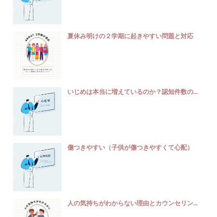
夏休み明けの２学期に起きやすい問題と対応
いじめは本当に増えているのか？認知件数の...
傷つきやすい（子供が傷つきやすくて心配）
人の気持ちがわからない理由とカウンセリン...