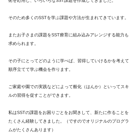
術を応用し、いろいろなSST課題を作成してきました。
そのため多くのSSTを学ぶ課題や方法が生まれてきています。
またお子さまの課題をSST療育に組み込みアレンジする能力も
求められます。
その子にとってどのように学べば、習得していけるかを考えて
順序立てて学ぶ機会を作ります。
ご家庭や園での実践などによって般化（はんか）といってスキ
ルの習得を促すことができます。
私はSSTの課題をお困りごとをお聞きして、新たに作ることを
たくさん経験してきました。（ですのでオリジナルのプログラ
ムがたくさんあります）