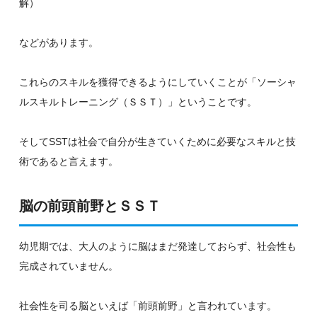
解）
などがあります。
これらのスキルを獲得できるようにしていくことが「ソーシャ
ルスキルトレーニング（ＳＳＴ）」ということです。
そしてSSTは社会で自分が生きていくために必要なスキルと技
術であると言えます。
脳の前頭前野とＳＳＴ
幼児期では、大人のように脳はまだ発達しておらず、社会性も
完成されていません。
社会性を司る脳といえば「前頭前野」と言われています。