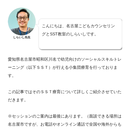
こんにちは、名古屋こどもカウンセリン
グとSST教室のしらいしです。
しらいし先生
愛知県名古屋市昭和区川名で幼児向けのソーシャルスキルトレ
ーニング（以下ＳＳＴ）が行える小集団療育を行っておりま
す。
この記事ではそのＳＳＴ療育について詳しくご紹介させていた
だきます。
※セッションのご案内は最後にあります。（面談できる場所は
名古屋市ですが、お電話やオンライン通話で全国や海外からも