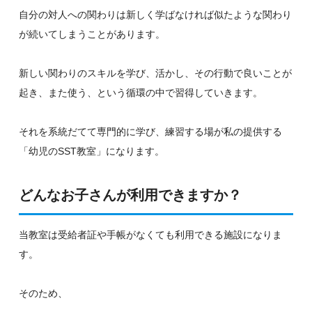
自分の対人への関わりは新しく学ばなければ似たような関わり
が続いてしまうことがあります。
新しい関わりのスキルを学び、活かし、その行動で良いことが
起き、また使う、という循環の中で習得していきます。
それを系統だてて専門的に学び、練習する場が私の提供する
「幼児のSST教室」になります。
どんなお子さんが利用できますか？
当教室は受給者証や手帳がなくても利用できる施設になりま
す。
そのため、