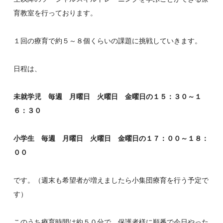
育教室を行っております。
１回の療育で約５～８個くらいの課題に挑戦していきます。
日程は、
未就学児 毎週 月曜日 火曜日 金曜日の１５：３０～１
６：３０
小学生 毎週 月曜日 火曜日 金曜日の１７：００～１８：
００
です。（週末も希望者が増えましたら小集団療育を行う予定で
す）
このうち療育時間は約５０分で、保護者様に順番で今日やった