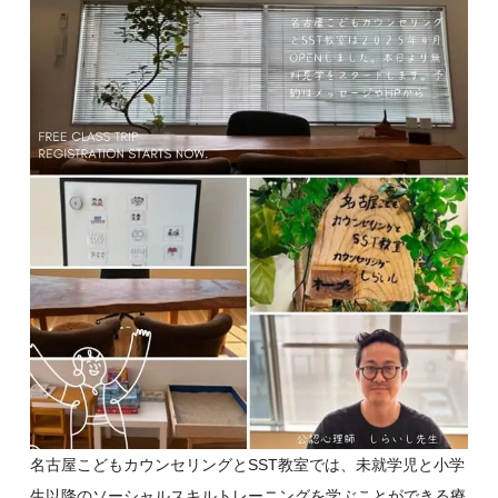
名古屋こどもカウンセリングとSST教室では、未就学児と小学
生以降のソーシャルスキルトレーニングを学ぶことができる療