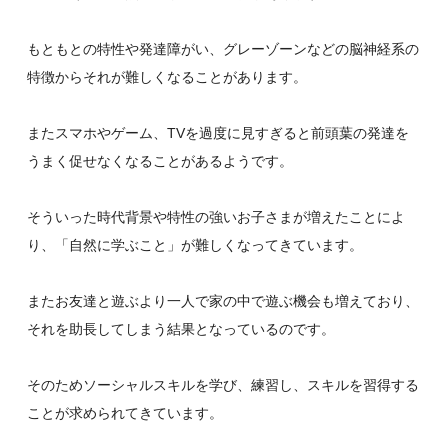
もともとの特性や発達障がい、グレーゾーンなどの脳神経系の
特徴からそれが難しくなることがあります。
またスマホやゲーム、TVを過度に見すぎると前頭葉の発達を
うまく促せなくなることがあるようです。
そういった時代背景や特性の強いお子さまが増えたことによ
り、「自然に学ぶこと」が難しくなってきています。
またお友達と遊ぶより一人で家の中で遊ぶ機会も増えており、
それを助長してしまう結果となっているのです。
そのためソーシャルスキルを学び、練習し、スキルを習得する
ことが求められてきています。