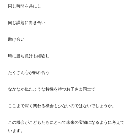
同じ時間を共にし
同じ課題に向き合い
助け合い
時に勝ち負けも経験し
たくさん心が触れ合う
なかなか似たような特性を持つお子さま同士で
ここまで深く関わる機会も少ないのではないでしょうか。
この機会がこどもたちにとって未来の宝物になるように考えて
います。