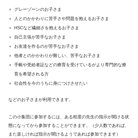
グレーゾーンのお子さま
人とのかかわりに苦手さや問題を抱えるお子さま
HSCなど繊細さを抱えるお子さま
自己主張が苦手なお子さま
お友達を作るのが苦手なお子さま
他者とのかかわりが難しい、苦手なお子さま
手帳や受給者証などの療育を受けているがより専門的な療
育を希望される方
社会性を今のうちに身につけさせたい
などのお子さまが利用できます。
この小集団に参加するには、ある程度の先生の指示が聞ける状
態になってから参加することができます。（少人数であれば、
また楽しければ指示が聞けるようであれば参加できます）