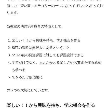
新しい「習い事」カテゴリーの一つになってほしいと思ってお
ります。
当教室の幼児SST療育の特徴として、
楽しい！！から興味を持ち、学ぶ機会を作る
SSTの課題は無限大にあるということ
SSTの前の発達課題に対しても課題設計できる
学習だけでなく、人とかかわる楽しさやお友達を作る感覚
も学べる
できるだけ低価格に
の５つを大切にしています。
楽しい！！から興味を持ち、学ぶ機会を作る