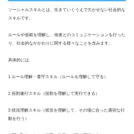
ソーシャルスキルとは、生きていくうえで欠かせない社会的な
スキルです。
ルールや規範を理解し、他者とのコミュニケーションを行った
り、社会的なかかわりに関する様々なことを含みます。
具体的には、
1.ルール理解・遵守スキル（ルールを理解して守る）
2.役割遂行スキル（役割を理解して実行できる）
3.状況理解スキル（状況を理解して、その場に合った適切な行
動を行う）