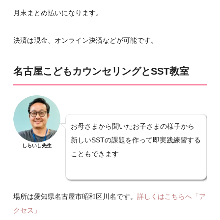
月末まとめ払いになります。
決済は現金、オンライン決済などが可能です。
名古屋こどもカウンセリングとSST教室
お母さまから聞いたお子さまの様子から
新しいSSTの課題を作って即実践練習する
しらいし先生
こともできます
場所は愛知県名古屋市昭和区川名です。
詳しくはこちらへ「ア
クセス」