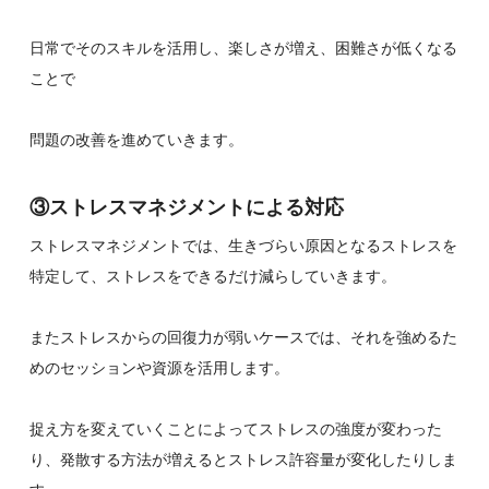
日常でそのスキルを活用し、楽しさが増え、困難さが低くなる
ことで
問題の改善を進めていきます。
③ストレスマネジメントによる対応
ストレスマネジメントでは、生きづらい原因となるストレスを
特定して、ストレスをできるだけ減らしていきます。
またストレスからの回復力が弱いケースでは、それを強めるた
めのセッションや資源を活用します。
捉え方を変えていくことによってストレスの強度が変わった
り、発散する方法が増えるとストレス許容量が変化したりしま