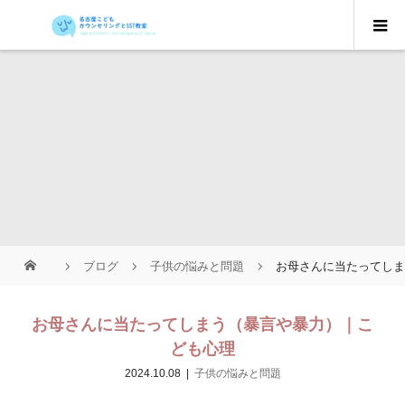
ブログ
子供の悩みと問題
お母さんに当たってし
お母さんに当たってしまう（暴言や暴力）｜こ
ども心理
2024.10.08
子供の悩みと問題