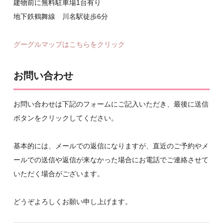
建物前に無料駐車場1台有り
地下鉄鶴舞線 川名駅徒歩6分
グーグルマップはこちらをクリック
お問い合わせ
お問い合わせは下記のフォームにご記入いただき、最後に送信
ボタンをクリックしてください。
基本的には、メールでの返信になりますが、直近のご予約やメ
ールでの送信や返信が来なかった場合にお電話でご連絡させて
いただく場合がございます。
どうぞよろしくお願い申し上げます。