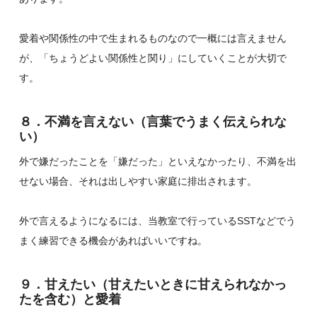
愛着や関係性の中で生まれるものなので一概には言えません
が、「ちょうどよい関係性と関り」にしていくことが大切で
す。
８．不満を言えない（言葉でうまく伝えられな
い）
外で嫌だったことを「嫌だった」といえなかったり、不満を出
せない場合、それは出しやすい家庭に排出されます。
外で言えるようになるには、当教室で行っているSSTなどでう
まく練習できる機会があればいいですね。
９．甘えたい（甘えたいときに甘えられなかっ
たを含む）と愛着