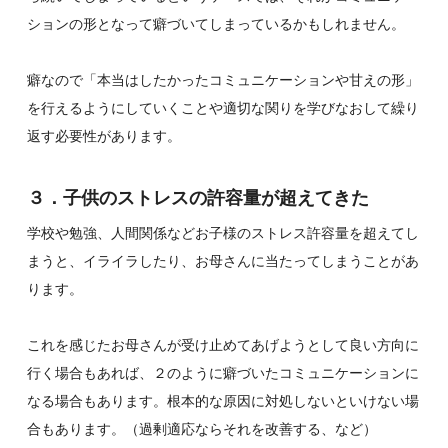
ションの形となって癖づいてしまっているかもしれません。
癖なので「本当はしたかったコミュニケーションや甘えの形」
を行えるようにしていくことや適切な関りを学びなおして繰り
返す必要性があります。
３．子供のストレスの許容量が超えてきた
学校や勉強、人間関係などお子様のストレス許容量を超えてし
まうと、イライラしたり、お母さんに当たってしまうことがあ
ります。
これを感じたお母さんが受け止めてあげようとして良い方向に
行く場合もあれば、２のように癖づいたコミュニケーションに
なる場合もあります。根本的な原因に対処しないといけない場
合もあります。（過剰適応ならそれを改善する、など）