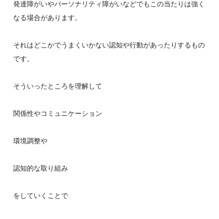
発達障がいやパーソナリティ障がいなどでもこの当たりは強く
なる場合があります。
それはどこかでうまくいかない認知や行動があったりするもの
です。
そういったところを理解して
関係性やコミュニケーション
環境調整や
認知的な取り組み
をしていくことで