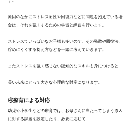
す。
原因のなかにストレス耐性や回復力などに問題を抱えている場
合は、それを強くするための学習と練習を行います。
ストレスでいっぱいなお子様も多いので、その発散や回復法、
貯めにくくする捉え方などを一緒に考えていきます。
またストレスを強く感じない認知的なスキルも身につけると
長い未来にとって大きな心理的な財産になります。
④療育による対応
幼児や小学生などの療育では、お母さんに当たってしまう原因
に対する課題を設定したり、必要に応じて