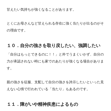
甘えたい気持ちが強くなることがあります。
とくにお母さんなど甘えられる存在に強く当たりが出るのがそ
の理由です。
１０．自分の強さを取り戻したい、強調したい
「自分はもっとできるのに！！」と外でうまくいかず、自分の
力が承認されない時にも家でのあたりが強くなる場合がありま
す。
親の強さを征服、支配して自分の強さを誇示したいといった見
えない心情で行われている「当たり」もあるのです。
１１．障がいや精神疾患によるもの