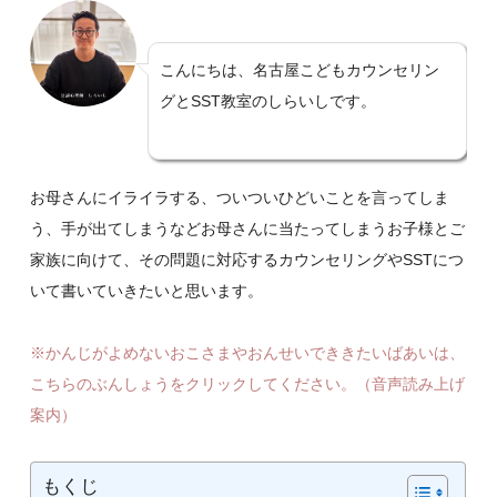
こんにちは、名古屋こどもカウンセリン
グとSST教室のしらいしです。
お母さんにイライラする、ついついひどいことを言ってしま
う、手が出てしまうなどお母さんに当たってしまうお子様とご
家族に向けて、その問題に対応するカウンセリングやSSTにつ
いて書いていきたいと思います。
※かんじがよめないおこさまやおんせいでききたいばあいは、
こちらのぶんしょうをクリックしてください。（音声読み上げ
案内）
もくじ