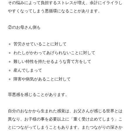
その悩みによって負担するストレスが増え、余計にイライラし
やすくなってしまう悪循環になることがあります。
②のお母さん側も
苦労させていることに対して
わたしがかわってあげられないことに対して
難しい特性を持たせるような育て方をして
産んでしまって
障害や病気があることに対して
罪悪感を感じることがあります。
自分のおなかから生まれた感覚は、お父さんが感じる世界とは
異なり、お子様の事を必要以上に「重く受け止めてしまう」こ
とにつながってしまうこともあります。またつながりの深さか