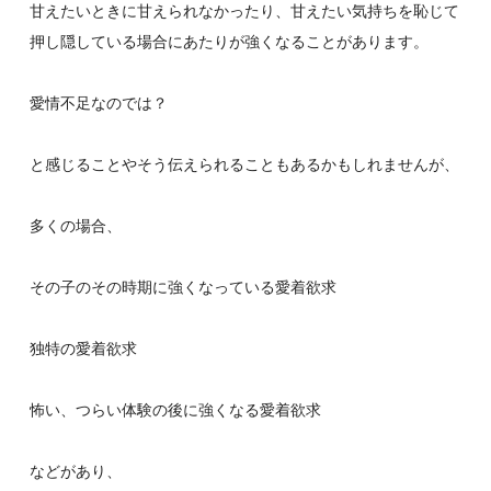
甘えたいときに甘えられなかったり、甘えたい気持ちを恥じて
押し隠している場合にあたりが強くなることがあります。
愛情不足なのでは？
と感じることやそう伝えられることもあるかもしれませんが、
多くの場合、
その子のその時期に強くなっている愛着欲求
独特の愛着欲求
怖い、つらい体験の後に強くなる愛着欲求
などがあり、