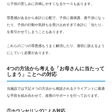
ら子供の苦しみに共鳴しやすくなるケースもあります。
罪悪感があるから余計に心配で、子供に過保護、過干渉になっ
たり、子供の行動や気持ちを受け止めすぎて余計に「当たり」
を長引かせてしまうこともあります。
これらの二つの罪悪感もうまく解消したり、適切に扱えるよう
にしていく必要があります。
4つの方法から考える「お母さんに当たって
しまう」ことへの対応
当施設では下記４つの方法から相談されるクライアントに最適
な手段を組み合わせて、改善のサポートを行っております。
①カウンセリングによる対応