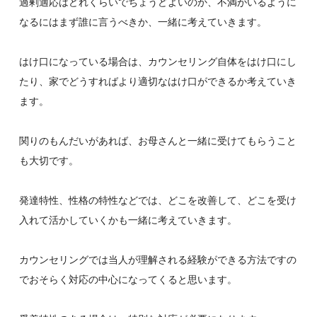
過剰適応はどれくらいでちょうどよいのか、不満がいるように
なるにはまず誰に言うべきか、一緒に考えていきます。
はけ口になっている場合は、カウンセリング自体をはけ口にし
たり、家でどうすればより適切なはけ口ができるか考えていき
ます。
関りのもんだいがあれば、お母さんと一緒に受けてもらうこと
も大切です。
発達特性、性格の特性などでは、どこを改善して、どこを受け
入れて活かしていくかも一緒に考えていきます。
カウンセリングでは当人が理解される経験ができる方法ですの
でおそらく対応の中心になってくると思います。