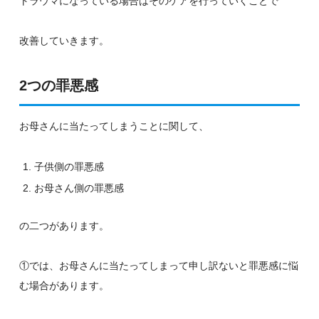
トラウマになっている場合はそのケアを行っていくことで
改善していきます。
2つの罪悪感
お母さんに当たってしまうことに関して、
子供側の罪悪感
お母さん側の罪悪感
の二つがあります。
①では、お母さんに当たってしまって申し訳ないと罪悪感に悩
む場合があります。