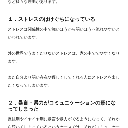
など様々な理由があります。
１．ストレスのはけぐちになっている
ストレスは関係性の中で強いほうから弱いほうへ流れやすいと
いわれています。
外の世界でうまくだせないストレスは、家の中ででやすくなり
ます。
また自分より弱い存在や優しくしてくれる人にストレスを出し
たくなってしまいます。
２．暴言・暴力がコミュニケーションの形にな
ってしまった
反抗期やイヤイヤ期に暴言や暴力がでるようになって、それか
ら続いてしまっているというケースでは、それがコミュニケー