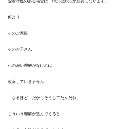
愛着特性のある場合は、特別な対応が必要になります。
何より
そのご家族
そのお子さん
への深い理解がなければ
改善していきません。
「なるほど、だからそうしてたんだね」
こういう理解が進んでくると