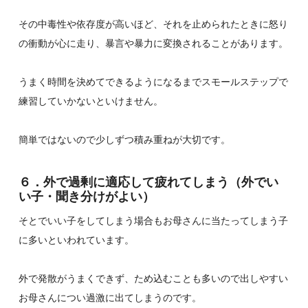
その中毒性や依存度が高いほど、それを止められたときに怒り
の衝動が心に走り、暴言や暴力に変換されることがあります。
うまく時間を決めてできるようになるまでスモールステップで
練習していかないといけません。
簡単ではないので少しずつ積み重ねが大切です。
６．外で過剰に適応して疲れてしまう（外でい
い子・聞き分けがよい）
そとでいい子をしてしまう場合もお母さんに当たってしまう子
に多いといわれています。
外で発散がうまくできず、ため込むことも多いので出しやすい
お母さんについ過激に出てしまうのです。