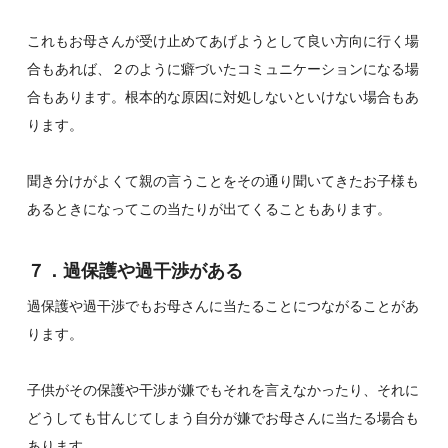
これもお母さんが受け止めてあげようとして良い方向に行く場
合もあれば、２のように癖づいたコミュニケーションになる場
合もあります。根本的な原因に対処しないといけない場合もあ
ります。
聞き分けがよくて親の言うことをその通り聞いてきたお子様も
あるときになってこの当たりが出てくることもあります。
７．過保護や過干渉がある
過保護や過干渉でもお母さんに当たることにつながることがあ
ります。
子供がその保護や干渉が嫌でもそれを言えなかったり、それに
どうしても甘んじてしまう自分が嫌でお母さんに当たる場合も
あります。