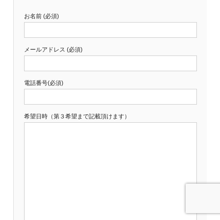
お名前 (必須)
メールアドレス (必須)
電話番号(必須)
希望日時（第３希望まで記載頂けます）