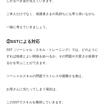
しかるべき道が見えていきます。
ご本人だけでなく、保護者さまの気持ちにも寄り添いながら
一緒に考えていきましょう。
②SSTによる対応
SST（ソーシャル・スキル・トレーニング）では、どのように
すれば他者とよい関係を結べるか、その問題や大変さが改善す
るかを学ぶことができます。
ソーシャルスキルの問題でストレスや困難さを抱え、
お母さんに当たってしまう場合は、
このSSTでスキルを獲得していきます。