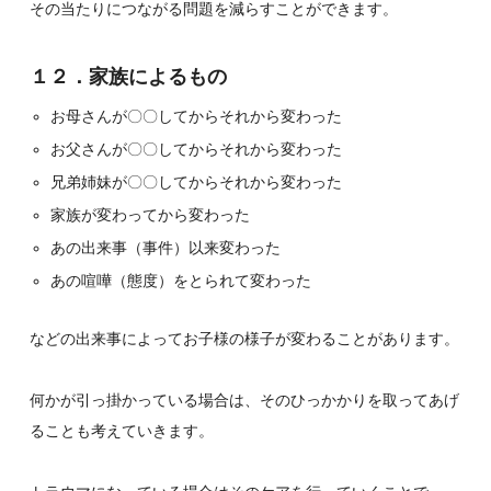
その当たりにつながる問題を減らすことができます。
１２．家族によるもの
お母さんが〇〇してからそれから変わった
お父さんが〇〇してからそれから変わった
兄弟姉妹が〇〇してからそれから変わった
家族が変わってから変わった
あの出来事（事件）以来変わった
あの喧嘩（態度）をとられて変わった
などの出来事によってお子様の様子が変わることがあります。
何かが引っ掛かっている場合は、そのひっかかりを取ってあげ
ることも考えていきます。