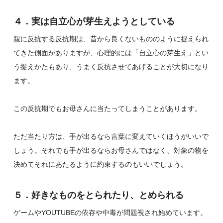
４．実は自立心が芽生えようとしている
親に反抗する反抗期は、昔から良くないもののように捉えられ
てきた側面がありますが、心理的には「自立心の芽生え」とい
う捉えかたもあり、うまく反抗させてあげることが大切になり
ます。
この反抗期でもお母さんに当たってしまうことがあります。
ただ当たり方は、手が出るなら言葉に変えていくほうがいいで
しょう。それでも手が出るならお母さんではなく、対象の物を
決めてそれにあたるように約束するのもいいでしょう。
５．好きなものをとられたり、とめられる
ゲームやYOUTUBEの依存や中毒が問題視され始めています。