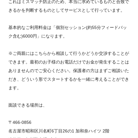
これはミスマッチ防止のため、本当に求めているものと合致で
きるかを判断するものとしてサービスとして行っています。
基本的なご利用料金は「個別セッション(約55分フィードバッ
ク含む)6000円」になります。
※ご両親にはこちらから相談して行うかどうか交渉することが
できます。最初のお子様のお電話だけでお金が発生することは
ありませんのでご安心ください。保護者の方はまずご相談いた
だき、どういう形でスタートするかを一緒に考えることができ
ます。
面談できる場所は、
〒466‐0856
名古屋市昭和区川名町6丁目26の1 加和奈ハイツ 2階