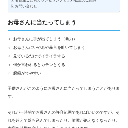
名古屋こどもカウンセリングとSST教室のご案内
お問い合わせ
お母さんに当たってしまう
お母さんに手が出てしまう（暴力）
お母さんにいやみや暴言を吐いてしまう
見ているだけでイライラする
何か言われるとカチンとくる
癇癪がでやすい
子供さんがこのようにお母さんに当たってしまうことがありま
す。
それが一時的でお母さんの許容範囲であればいいのですが、そ
れを超えて落ち込んでしまったり、喧嘩が絶えなくなったり、