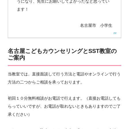
うになり、先生にお願いしてよかったなと思ってい
ます！
名古屋市 小学生
名古屋こどもカウンセリングとSST教室の
ご案内
当教室では、直接面談して行う方法と電話やオンラインで行う
方法の二つからご相談を承っております。
初回１０分無料相談がお電話で行えます。（直接お電話しても
らっていいですが、お電話が取れないときもありますのでご了
承ください）