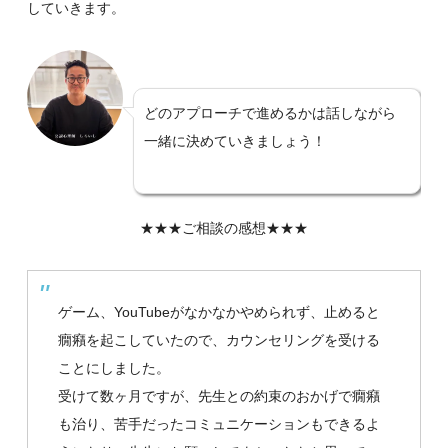
していきます。
どのアプローチで進めるかは話しながら
一緒に決めていきましょう！
★★★ご相談の感想★★★
ゲーム、YouTubeがなかなかやめられず、止めると
癇癪を起こしていたので、カウンセリングを受ける
ことにしました。
受けて数ヶ月ですが、先生との約束のおかげで癇癪
も治り、苦手だったコミュニケーションもできるよ