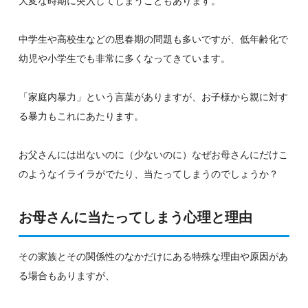
大変な時期に突入してしまうこともあります。
中学生や高校生などの思春期の問題も多いですが、低年齢化で
幼児や小学生でも非常に多くなってきています。
「家庭内暴力」という言葉がありますが、お子様から親に対す
る暴力もこれにあたります。
お父さんには出ないのに（少ないのに）なぜお母さんにだけこ
のようなイライラがでたり、当たってしまうのでしょうか？
お母さんに当たってしまう心理と理由
その家族とその関係性のなかだけにある特殊な理由や原因があ
る場合もありますが、