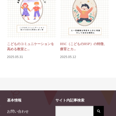
こどものコミュニケーションを
HSC（こどものHSP）の特徴、
高める教室と...
療育とカ...
2025.05.31
2025.05.12
基本情報
サイト内記事検索
お問い合わせ