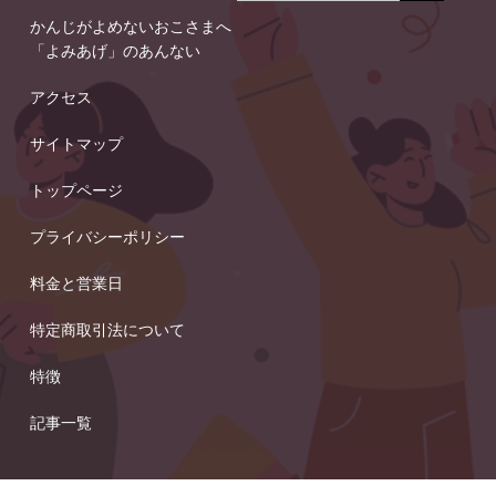
かんじがよめないおこさまへ
「よみあげ」のあんない
アクセス
サイトマップ
トップページ
プライバシーポリシー
料金と営業日
特定商取引法について
特徴
記事一覧