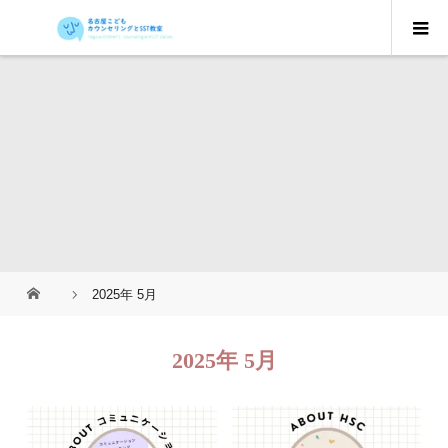
2025年 5月
2025年 5月