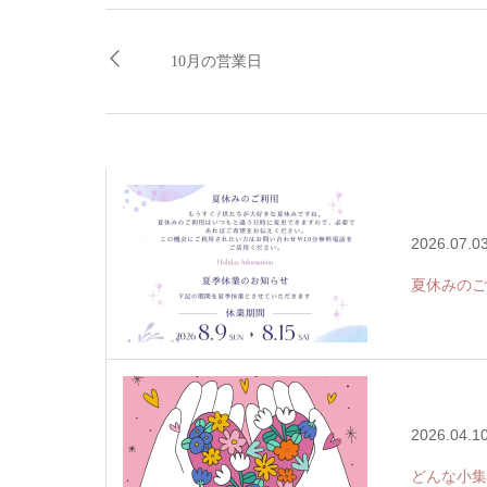
10月の営業日
2026.07.0
夏休みのご
2026.04.1
どんな小集