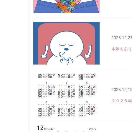
2025.12.2
本年もあり
2025.12.1
２０２６年