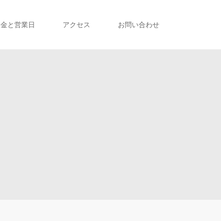
料金と営業日
アクセス
お問い合わせ