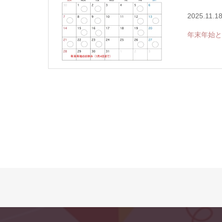
2025.11.1
年末年始と