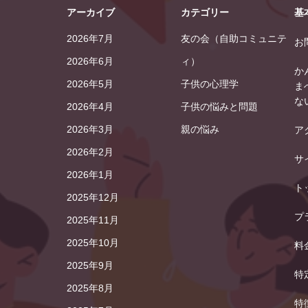
アーカイブ
カテゴリー
基
2026年7月
友の会（自助コミュニテ
お
2026年6月
ィ）
か
2026年5月
子供の心理学
ま
な
2026年4月
子供の悩みと問題
2026年3月
親の悩み
ア
2026年2月
サ
2026年1月
ト
2025年12月
プ
2025年11月
2025年10月
料
2025年9月
特
2025年8月
特