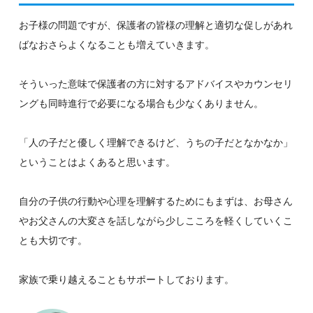
お子様の問題ですが、保護者の皆様の理解と適切な促しがあれ
ばなおさらよくなることも増えていきます。
そういった意味で保護者の方に対するアドバイスやカウンセリ
ングも同時進行で必要になる場合も少なくありません。
「人の子だと優しく理解できるけど、うちの子だとなかなか」
ということはよくあると思います。
自分の子供の行動や心理を理解するためにもまずは、お母さん
やお父さんの大変さを話しながら少しこころを軽くしていくこ
とも大切です。
家族で乗り越えることもサポートしております。