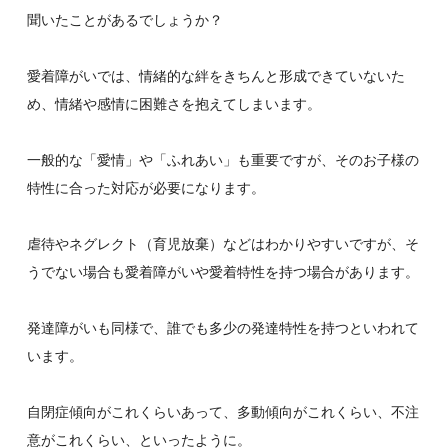
聞いたことがあるでしょうか？
愛着障がいでは、情緒的な絆をきちんと形成できていないた
め、情緒や感情に困難さを抱えてしまいます。
一般的な「愛情」や「ふれあい」も重要ですが、そのお子様の
特性に合った対応が必要になります。
虐待やネグレクト（育児放棄）などはわかりやすいですが、そ
うでない場合も愛着障がいや愛着特性を持つ場合があります。
発達障がいも同様で、誰でも多少の発達特性を持つといわれて
います。
自閉症傾向がこれくらいあって、多動傾向がこれくらい、不注
意がこれくらい、といったように。