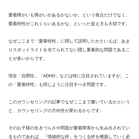
愛着障がいも障がいがあるかないか、という視点だけでなく、
愛着特性がこれくらいあるかな、といった捉え方も大切です。
なぜここまで「愛着特性」に関して説明したかといえば、あま
りスポットライトを当てられてない隠し要素的な問題であるこ
とが多いからです。
現在「自閉症」「ADHD」などは特に注目されていますが、こ
の「愛着特性」も同じように注目すべき問題です。
このカウンセリングの記事でなぜここまで書いているかという
と、カウンセリングの方向性が変わるからです。
そのお子様の生きづらさや問題が愛着障害から生み出されてい
るものであれば、「情緒的な絆」をつくる絆を構築していく必