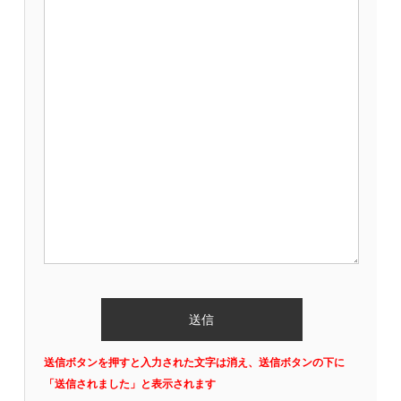
送信ボタンを押すと入力された文字は消え、送信ボタンの下に
「送信されました」と表示されます