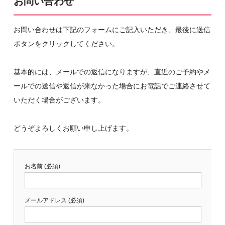
お問い合わせ
お問い合わせは下記のフォームにご記入いただき、最後に送信
ボタンをクリックしてください。
基本的には、メールでの返信になりますが、直近のご予約やメ
ールでの送信や返信が来なかった場合にお電話でご連絡させて
いただく場合がございます。
どうぞよろしくお願い申し上げます。
お名前 (必須)
メールアドレス (必須)