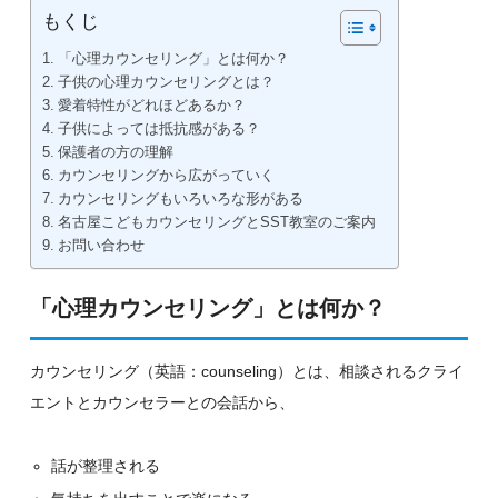
もくじ
「心理カウンセリング」とは何か？
子供の心理カウンセリングとは？
愛着特性がどれほどあるか？
子供によっては抵抗感がある？
保護者の方の理解
カウンセリングから広がっていく
カウンセリングもいろいろな形がある
名古屋こどもカウンセリングとSST教室のご案内
お問い合わせ
「心理カウンセリング」とは何か？
カウンセリング（英語：counseling）とは、相談されるクライ
エントとカウンセラーとの会話から、
話が整理される