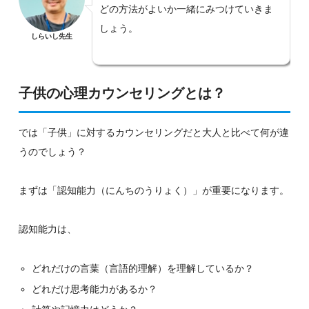
どの方法がよいか一緒にみつけていきま
しょう。
しらいし先生
子供の心理カウンセリングとは？
では「子供」に対するカウンセリングだと大人と比べて何が違
うのでしょう？
まずは「認知能力（にんちのうりょく）」が重要になります。
認知能力は、
どれだけの言葉（言語的理解）を理解しているか？
どれだけ思考能力があるか？