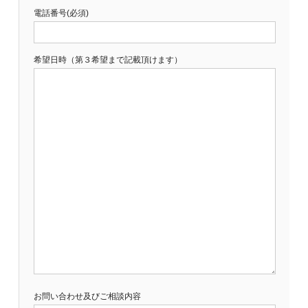
電話番号(必須)
希望日時（第３希望まで記載頂けます）
お問い合わせ及びご相談内容