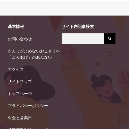
基本情報
サイト内記事検索
お問い合わせ
かんじがよめないおこさまへ
「よみあげ」のあんない
アクセス
サイトマップ
トップページ
プライバシーポリシー
料金と営業日