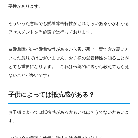
要性があります。
そういった意味でも愛着障害特性がどれくらいあるかがわかる
アセスメントを当施設では行っております。
※愛着障がいや愛着特性があるから親が悪い、育て方が悪いと
いった意味ではございません。お子様の愛着特性を知ることが
とても重要になります。（これは伝統的に親から教えてもらえ
ないことが多いです）
子供によっては抵抗感がある？
お子様によっては抵抗感がある方もいればそうでない方もいま
す。