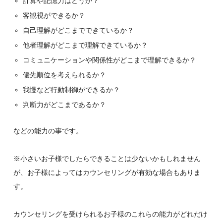
計算や記憶力はどうか？
客観視ができるか？
自己理解がどこまでできているか？
他者理解がどこまで理解できているか？
コミュニケーションや関係性がどこまで理解できるか？
優先順位を考えられるか？
我慢など行動制御ができるか？
判断力がどこまであるか？
などの能力の事です。
※小さいお子様でしたらできることは少ないかもしれません
が、お子様によってはカウンセリングが有効な場合もありま
す。
カウンセリングを受けられるお子様のこれらの能力がどれだけ