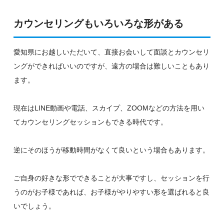
カウンセリングもいろいろな形がある
愛知県にお越しいただいて、直接お会いして面談とカウンセリ
ングができればいいのですが、遠方の場合は難しいこともあり
ます。
現在はLINE動画や電話、スカイプ、ZOOMなどの方法を用い
てカウンセリングセッションもできる時代です。
逆にそのほうが移動時間がなくて良いという場合もあります。
ご自身の好きな形でできることが大事ですし、セッションを行
うのがお子様であれば、お子様がやりやすい形を選ばれると良
いでしょう。