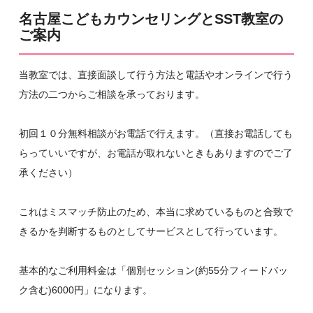
名古屋こどもカウンセリングとSST教室の
ご案内
当教室では、直接面談して行う方法と電話やオンラインで行う
方法の二つからご相談を承っております。
初回１０分無料相談がお電話で行えます。（直接お電話しても
らっていいですが、お電話が取れないときもありますのでご了
承ください）
これはミスマッチ防止のため、本当に求めているものと合致で
きるかを判断するものとしてサービスとして行っています。
基本的なご利用料金は「個別セッション(約55分フィードバッ
ク含む)6000円」になります。