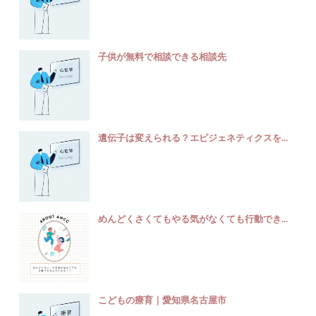
子供が無料で相談できる相談先
遺伝子は変えられる？エピジェネティクスを...
めんどくさくてもやる気がなくても行動でき...
こどもの療育｜愛知県名古屋市