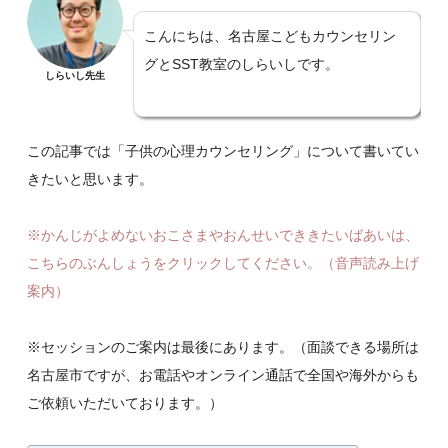
こんにちは、名古屋こどもカウンセリン
グとSST教室のしらいしです。
しらいし先生
この記事では「子供の心理カウンセリング」について書いてい
きたいと思います。
※かんじがよめないおこさまやおんせいでききたいばあいは、
こちらのぶんしょうをクリックしてください。（音声読み上げ
案内）
※セッションのご案内は最後にあります。（面談できる場所は
名古屋市ですが、お電話やオンライン通話で全国や海外からも
ご依頼いただいております。）