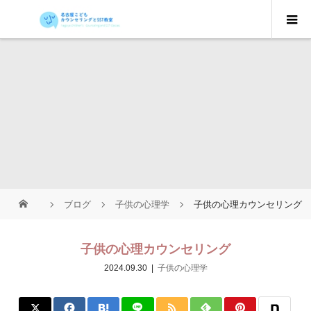
ブログ
子供の心理学
子供の心理カウンセリング
子供の心理カウンセリング
2024.09.30
子供の心理学