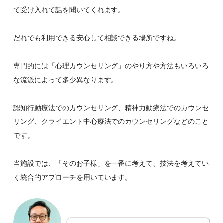
て受け入れて話を聞いてくれます。
だれでも利用できる安心して相談できる場所ですね。
専門的には「心理カウンセリング」のやり方や方法もいろいろ
な流派によって多少異なります。
認知行動療法でのカウンセリング、精神力動療法でのカウンセ
リング、クライエント中心療法でのカウンセリングなどのこと
です。
当施設では、「そのお子様」を一番に考えて、技法を考えてい
く統合的アプローチを用いています。