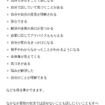
気持ちを出すことで楽になる
自分で話していて気づくことがある
自分や自分の意見が理解される
安心できる
解決や改善の糸口が見つかる
必要に応じてアドバイスももらえる
自分が変わるきっかけになる
相手やわからなかったことがわかるようになる
全体像が見えてくる
気づきがある
悩みが解消した
自分のことが理解できる
などを得る事ができます。
なかなか普段の生活では話せないことも話しにくいこともすべ