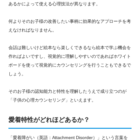
あるかによって使える心理技法が異なります。
何よりそのお子様の改善したい事柄に効果的なアプローチを考
えなければなりません。
会話は難しいけど絵本なら楽しくできるなら絵本で学ぶ機会を
作ればよいですし、視覚的に理解しやすいのであればホワイト
ボードを使って視覚的にカウンセリングを行うこともできるで
しょう。
そのお子様の認知能力と特性を理解したうえで成り立つのが
「子供の心理カウンセリング」といえます。
愛着特性がどれほどあるか？
「愛着障がい（英語：Attachment Disorder）」という言葉を