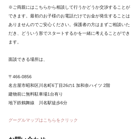
※ご両親にはこちらから相談して行うかどうか交渉することが
できます。最初のお子様のお電話だけでお金が発生することは
ありませんのでご安心ください。保護者の方はまずご相談いた
だき、どういう形でスタートするかを一緒に考えることができ
ます。
面談できる場所は、
〒466‐0856
名古屋市昭和区川名町6丁目26の1 加和奈ハイツ 2階
建物前に無料駐車場1台有り
地下鉄鶴舞線 川名駅徒歩6分
グーグルマップはこちらをクリック