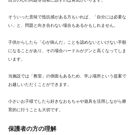
自分の心の問題を他者に話すのは勇気がいります。
そういった意味で抵抗感がある方もいれば、「自分には必要な
い」と、問題と向き合わない場合もあるかもしれません。
子供からしたら「心が病んだ」ことを認めないといけない手順
になることがあり、その場合ハードルがグンと高くなってしま
います。
当施設では「教室」の側面もあるため、学ぶ場所という提案で
お越しいただくことができます。
小さいお子様でしたら好きなおもちゃや遊具を活用しながら療
育的に行うことも大切です。
保護者の方の理解