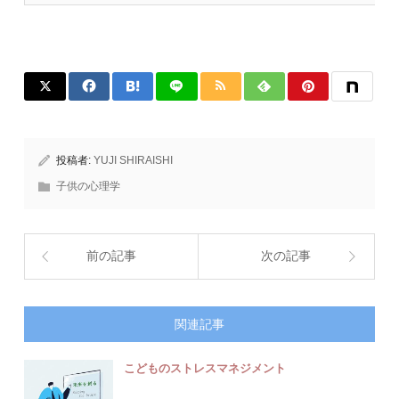
投稿者:
YUJI SHIRAISHI
子供の心理学
前の記事
次の記事
関連記事
こどものストレスマネジメント