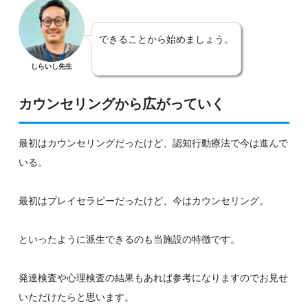
できることから始めましょう。
しらいし先生
カウンセリングから広がっていく
最初はカウンセリングだったけど、認知行動療法で今は進んで
いる。
最初はプレイセラピーだったけど、今はカウンセリング。
といったように派生できるのも当施設の特徴です。
発達検査や心理検査の結果もあれば参考になりますのでお見せ
いただけたらと思います。