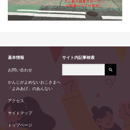
基本情報
サイト内記事検索
お問い合わせ
かんじがよめないおこさまへ
「よみあげ」のあんない
アクセス
サイトマップ
トップページ