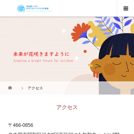
アクセス
アクセス
〒466‐0856