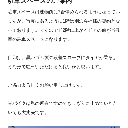
駐車スペースのご案内
駐車スペースは建物前に2台停められるようになってい
ますが、写真にあるように1階は別の会社様の契約とな
っております。ですのでド2階に上がるドアの前が当教
室の駐車スペースになります。
目印は、黒いゴム製の段差スロープにタイヤが乗るよ
うな形で駐車いただけると良いかと思います。
ご協力よろしくお願い申し上げます。
※バイクは私の所有ですのでぎりぎりに止めていただ
いても大丈夫です。