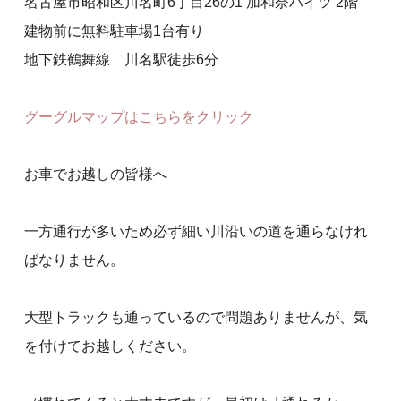
名古屋市昭和区川名町6丁目26の1 加和奈ハイツ 2階
建物前に無料駐車場1台有り
地下鉄鶴舞線 川名駅徒歩6分
グーグルマップはこちらをクリック
お車でお越しの皆様へ
一方通行が多いため必ず細い川沿いの道を通らなけれ
ばなりません。
大型トラックも通っているので問題ありませんが、気
を付けてお越しください。