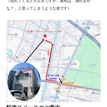
（慣れてくると大丈夫ですが、最初は「通れるか
な？」と思ってしまうような道です）