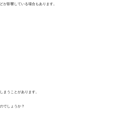
どが影響している場合もあります。
しまうことがあります。
のでしょうか？