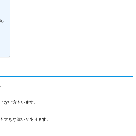
応
。
じない方もいます。
も大きな違いがあります。