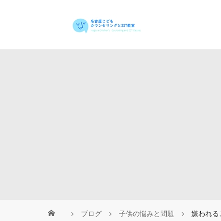
ブログ
子供の悩みと問題
嫌われる