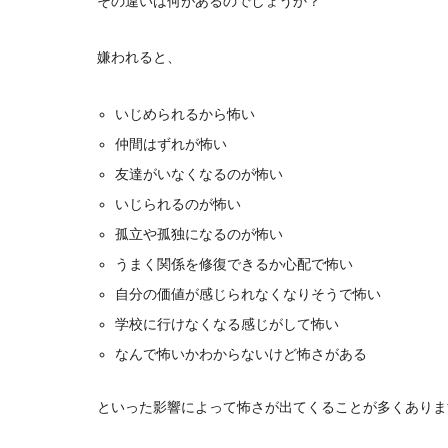
その違いは何があるのでしょうか？
嫌われると、
いじめられるから怖い
仲間はずれが怖い
友達がいなくなるのが怖い
いじられるのが怖い
孤立や孤独になるのが怖い
うまく関係を修復できるか心配で怖い
自分の価値が感じられなくなりそうで怖い
学校に行けなくなる感じがして怖い
なんで怖いかわからないけど怖さがある
といった影響によって怖さが出てくることが多くありま