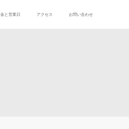
料金と営業日
アクセス
お問い合わせ