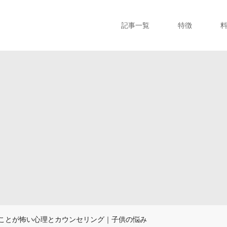
記事一覧
特徴
ことが怖い心理とカウンセリング｜子供の悩み