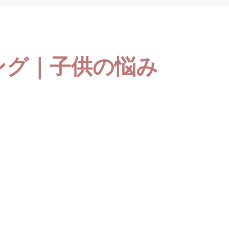
ング｜子供の悩み