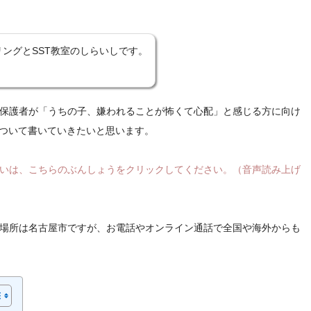
ングとSST教室のしらいしです。
保護者が「うちの子、嫌われることが怖くて心配」と感じる方に向け
について書いていきたいと思います。
いは、こちらのぶんしょうをクリックしてください。（音声読み上げ
場所は名古屋市ですが、お電話やオンライン通話で全国や海外からも