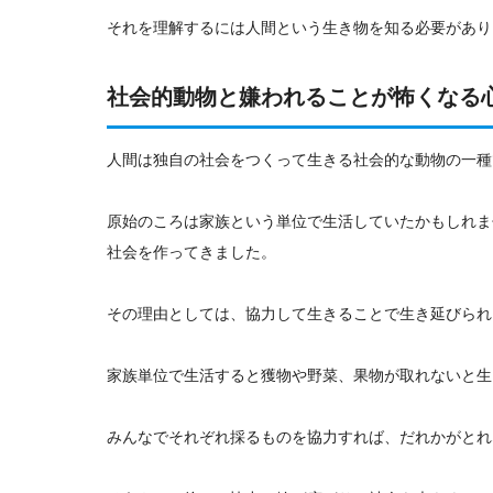
それを理解するには人間という生き物を知る必要があり
社会的動物と嫌われることが怖くなる
人間は独自の社会をつくって生きる社会的な動物の一種
原始のころは家族という単位で生活していたかもしれま
社会を作ってきました。
その理由としては、協力して生きることで生き延びられ
家族単位で生活すると獲物や野菜、果物が取れないと生
みんなでそれぞれ採るものを協力すれば、だれかがとれ