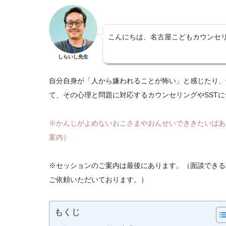
こんにちは、名古屋こどもカウンセリ
しらいし先生
自分自身が「人から嫌われることが怖い」と感じたり、
て、その心理と問題に対応するカウンセリングやSST
※かんじがよめないおこさまやおんせいでききたいばあ
案内）
※セッションのご案内は最後にあります。（面談できる
ご依頼いただいております。）
もくじ