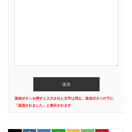
送信ボタンを押すと入力された文字は消え、送信ボタンの下に
「送信されました」と表示されます