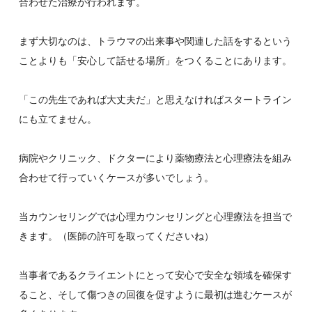
合わせた治療が行われます。
まず大切なのは、トラウマの出来事や関連した話をするという
ことよりも「安心して話せる場所」をつくることにあります。
「この先生であれば大丈夫だ」と思えなければスタートライン
にも立てません。
病院やクリニック、ドクターにより薬物療法と心理療法を組み
合わせて行っていくケースが多いでしょう。
当カウンセリングでは心理カウンセリングと心理療法を担当で
きます。（医師の許可を取ってくださいね）
当事者であるクライエントにとって安心で安全な領域を確保す
ること、そして傷つきの回復を促すように最初は進むケースが