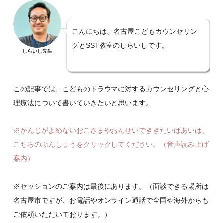
こんにちは、名古屋こどもカウンセリン
グとSST教室のしらいしです。
しらいし先生
この記事では、こどものトラウマに対するカウンセリングと心
理療法について書いていきたいと思います。
※かんじがよめないおこさまやおんせいでききたいばあいは、
こちらのぶんしょうをクリックしてください。（音声読み上げ
案内）
※セッションのご案内は最後にあります。（面談できる場所は
名古屋市ですが、お電話やオンライン通話で全国や海外からも
ご依頼いただいております。）