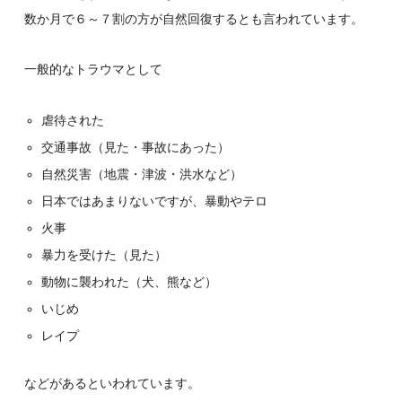
数か月で６～７割の方が自然回復するとも言われています。
一般的なトラウマとして
虐待された
交通事故（見た・事故にあった）
自然災害（地震・津波・洪水など）
日本ではあまりないですが、暴動やテロ
火事
暴力を受けた（見た）
動物に襲われた（犬、熊など）
いじめ
レイプ
などがあるといわれています。