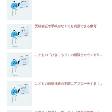
受給者証や手帳がなくても利用できる療育
こどもの「ひきこもり」の相談とカウンセリ...
こどもの自律神経の不調にアプローチする｜...