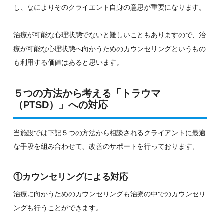
し、なによりそのクライエント自身の意思が重要になります。
治療が可能な心理状態でないと難しいこともありますので、治
療が可能な心理状態へ向かうためのカウンセリングというもの
も利用する価値はあると思います。
５つの方法から考える「トラウマ
（PTSD）」への対応
当施設では下記５つの方法から相談されるクライアントに最適
な手段を組み合わせて、改善のサポートを行っております。
①カウンセリングによる対応
治療に向かうためのカウンセリングも治療の中でのカウンセリ
ングも行うことができます。