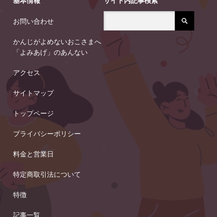
基本情報
サイト内記事検索
お問い合わせ
かんじがよめないおこさまへ
「よみあげ」のあんない
アクセス
サイトマップ
トップページ
プライバシーポリシー
料金と営業日
特定商取引法について
特徴
記事一覧