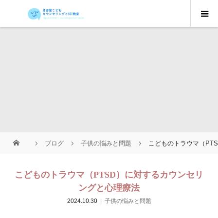
ブログ
子供の悩みと問題
こどものトラウマ（PT
こどものトラウマ（PTSD）に対するカウンセリ
ングと心理療法
2024.10.30
子供の悩みと問題