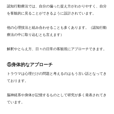
認知行動療法では、自分の偏った捉え方がわかりやすく、自分
を客観的に見ることができるように設計されています。
他の心理技法と組み合わせることも多くあります。（認知行動
療法の中に取り込むとも言えます）
解釈やとらえ方、日々の日常の客観視にアプローチできます。
⑤身体的なアプローチ
トラウマは心理だけの問題と考えるのはもう古い話となってき
ております。
脳神経系や身体が記憶するものとして研究が多く発表されてき
ています。