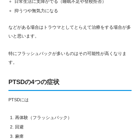
日常生活に支障がでる（睡眠不足や登校拒否）
抑うつや無気力になる
などがある場合はトラウマとしてとらえて治療をする場合が多
いと思います。
特にフラッシュバックが多いものはその可能性が高くなりま
す。
PTSDの4つの症状
PTSDには
再体験（フラッシュバック）
回避
麻痺