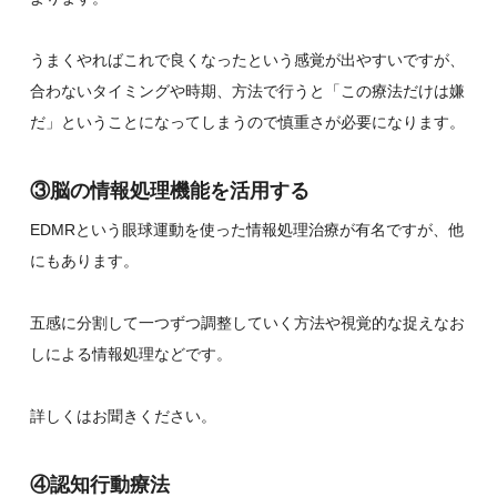
うまくやればこれで良くなったという感覚が出やすいですが、
合わないタイミングや時期、方法で行うと「この療法だけは嫌
だ」ということになってしまうので慎重さが必要になります。
③脳の情報処理機能を活用する
EDMRという眼球運動を使った情報処理治療が有名ですが、他
にもあります。
五感に分割して一つずつ調整していく方法や視覚的な捉えなお
しによる情報処理などです。
詳しくはお聞きください。
④認知行動療法