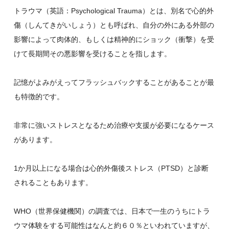
トラウマ（英語：Psychological Trauma）とは、別名で心的外
傷（しんてきがいしょう）とも呼ばれ、自分の外にある外部の
影響によって肉体的、もしくは精神的にショック（衝撃）を受
けて長期間その悪影響を受けることを指します。
記憶がよみがえってフラッシュバックすることがあることが最
も特徴的です。
非常に強いストレスとなるため治療や支援が必要になるケース
があります。
1か月以上になる場合は心的外傷後ストレス（PTSD）と診断
されることもあります。
WHO（世界保健機関）の調査では、日本で一生のうちにトラ
ウマ体験をする可能性はなんと約６０％といわれていますが、