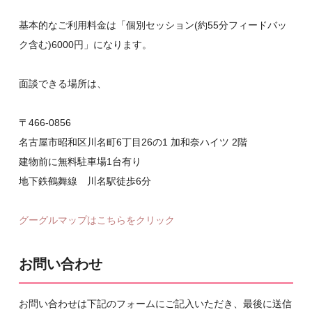
基本的なご利用料金は「個別セッション(約55分フィードバッ
ク含む)6000円」になります。
面談できる場所は、
〒466‐0856
名古屋市昭和区川名町6丁目26の1 加和奈ハイツ 2階
建物前に無料駐車場1台有り
地下鉄鶴舞線 川名駅徒歩6分
グーグルマップはこちらをクリック
お問い合わせ
お問い合わせは下記のフォームにご記入いただき、最後に送信