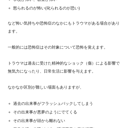
怒られるのが怖い(叱られるのが恐い)
など怖い気持ちや恐怖症のなかにもトラウマがある場合があり
ます。
一般的には恐怖症はその対象について恐怖を覚えます。
トラウマは過去に受けた精神的なショック（傷）による影響で
無気力になったり、日常生活に影響を与えます。
なかなか区別が難しい場面もありますが、
過去の出来事がフラッシュバックしてしまう
その出来事が悪夢のようにでてくる
その出来事が頭から離れない