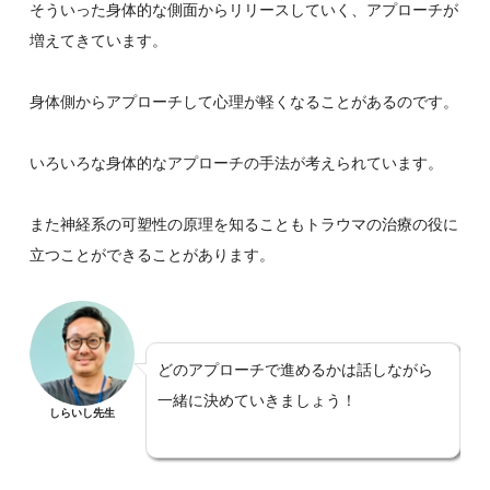
そういった身体的な側面からリリースしていく、アプローチが
増えてきています。
身体側からアプローチして心理が軽くなることがあるのです。
いろいろな身体的なアプローチの手法が考えられています。
また神経系の可塑性の原理を知ることもトラウマの治療の役に
立つことができることがあります。
どのアプローチで進めるかは話しながら
一緒に決めていきましょう！
しらいし先生