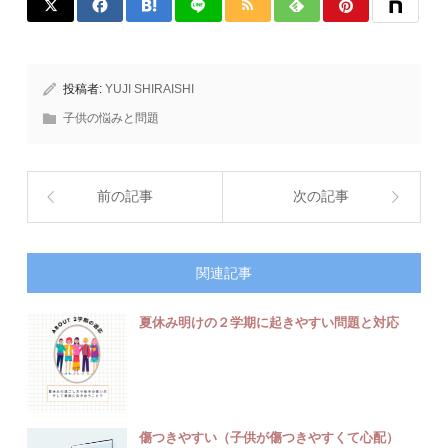
投稿者:
YUJI SHIRAISHI
子供の悩みと問題
前の記事
次の記事
関連記事
夏休み明けの２学期に起きやすい問題と対応
傷つきやすい（子供が傷つきやすくて心配）