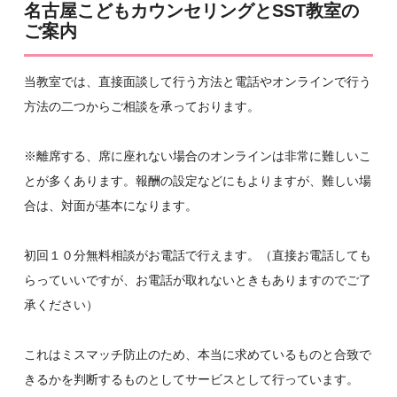
名古屋こどもカウンセリングとSST教室の
ご案内
当教室では、直接面談して行う方法と電話やオンラインで行う
方法の二つからご相談を承っております。
※離席する、席に座れない場合のオンラインは非常に難しいこ
とが多くあります。報酬の設定などにもよりますが、難しい場
合は、対面が基本になります。
初回１０分無料相談がお電話で行えます。（直接お電話しても
らっていいですが、お電話が取れないときもありますのでご了
承ください）
これはミスマッチ防止のため、本当に求めているものと合致で
きるかを判断するものとしてサービスとして行っています。