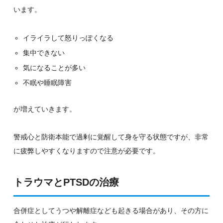
います。
イライラして怒りっぽくなる
集中できない
気になることが多い
不眠や睡眠障害
が増えていきます。
警戒心と防衛本能で過剰に覚醒して身を守る状態ですが、非常
に疲弊しやすくなりますので注意が必要です。
トラウマとPTSDの治療
合併症としてうつや解離症なども起きる場合があり、その方に