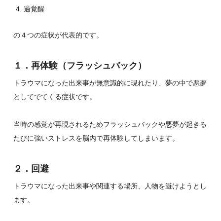
過覚醒
の４つの症状が代表的です。
１．再体験（フラッシュバック）
トラウマになった出来事が無意識的に現れたり、夢の中で悪夢
としてでてくる症状です。
当時の感覚が再現されるためフラッシュバックや悪夢が起きる
たびに強いストレスを脳内で再体験してしまいます。
２．回避
トラウマになった出来事や関連する場所、人物を避けようとし
ます。