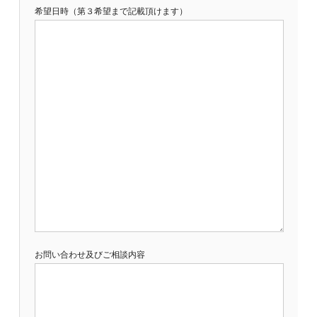
希望日時（第３希望まで記載頂けます）
お問い合わせ及びご相談内容