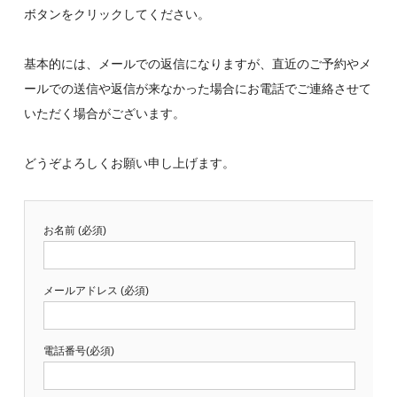
ボタンをクリックしてください。
基本的には、メールでの返信になりますが、直近のご予約やメ
ールでの送信や返信が来なかった場合にお電話でご連絡させて
いただく場合がございます。
どうぞよろしくお願い申し上げます。
お名前 (必須)
メールアドレス (必須)
電話番号(必須)