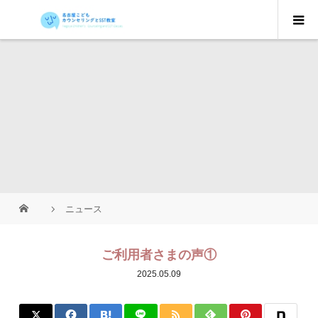
ニュース
ご利用者さまの声①
2025.05.09