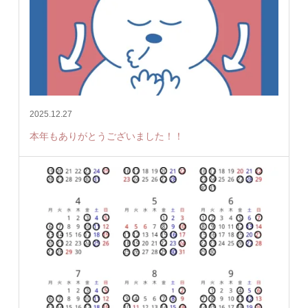
2025.12.27
本年もありがとうございました！！