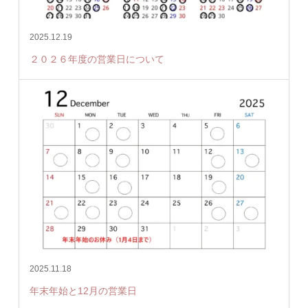
2025.12.19
２０２６年度の営業日について
2025.11.18
年末年始と12月の営業日