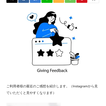
ご利用者様の最近のご感想を紹介します。（Instagramから見
ていただくと見やすくなります）