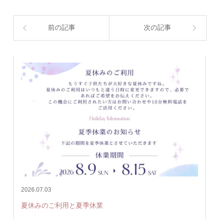
前の記事
次の記事
2026.07.03
夏休みのご利用と夏季休業