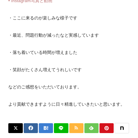
• Instagram写真と動画
・ここに来るのが楽しみな様子です
・最近、問題行動が減ったなと実感しています
・落ち着いている時間が増えました
・笑顔がたくさん増えてうれしいです
などのご感想をいただいております。
より貢献できますように日々精進していきたいと思います。