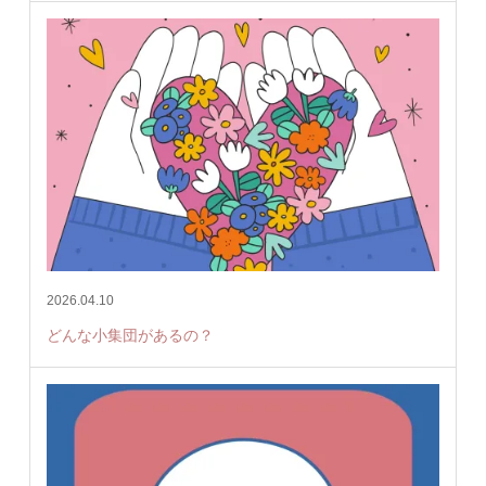
2026.04.10
どんな小集団があるの？