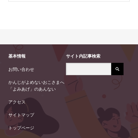
基本情報
サイト内記事検索
お問い合わせ
かんじがよめないおこさまへ
「よみあげ」のあんない
アクセス
サイトマップ
トップページ